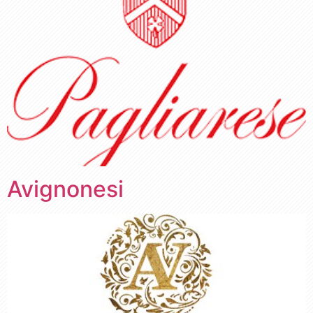
Avignonesi