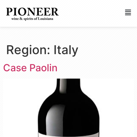
Region:
Italy
Case Paolin