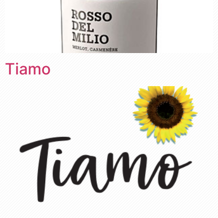
Tiamo