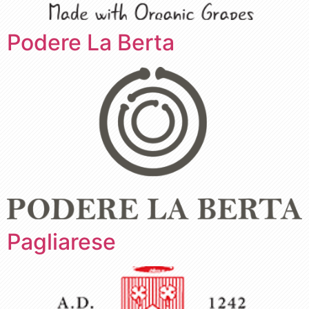
Podere La Berta
Pagliarese