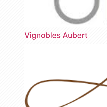
Vignobles Aubert