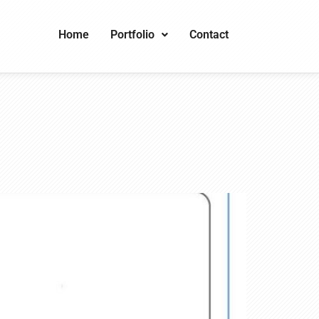
Home
Portfolio
Contact