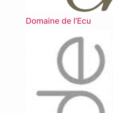
Domaine de l’Ecu