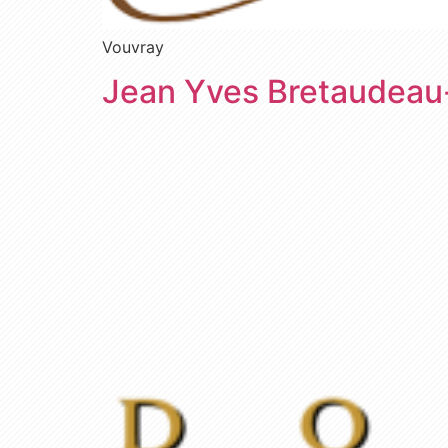
Vouvray
Jean Yves Bretaudeau