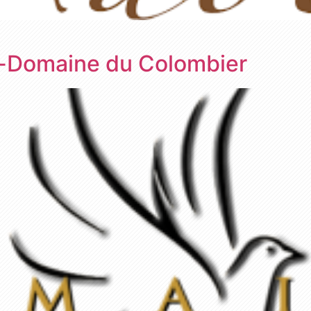
-Domaine du Colombier