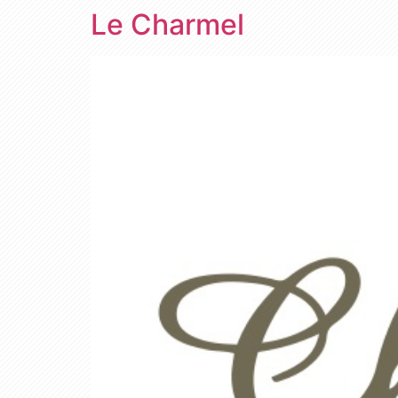
Le Charmel