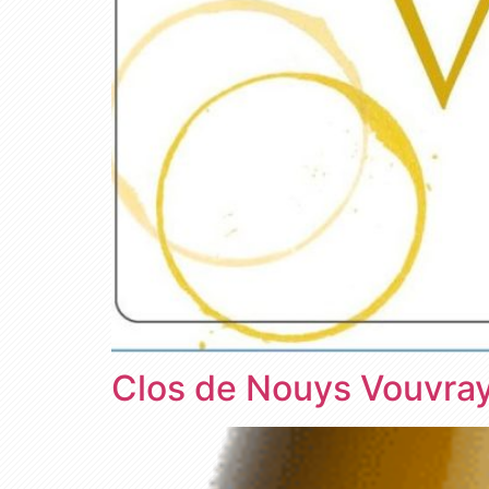
Clos de Nouys Vouvra