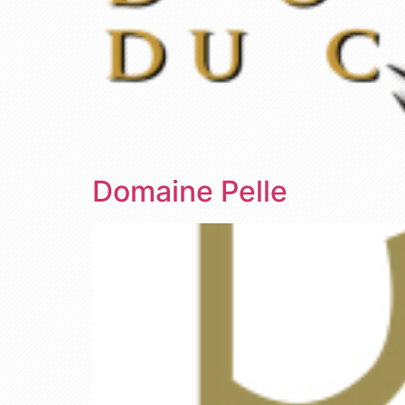
Domaine Pelle